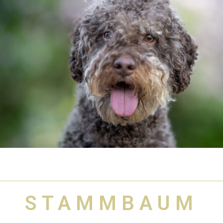
STAMMBAUM