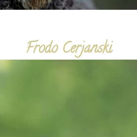
Frodo Cerjanski