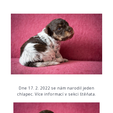
Dne 17. 2. 2022 se nám narodil jeden
chlapec. Více informací v sekci štěňata.