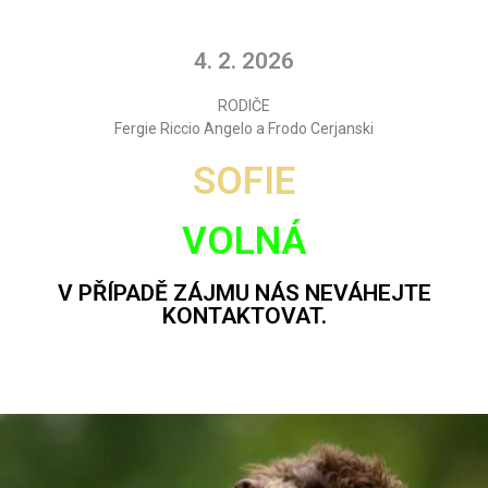
4. 2. 2026
RODIČE
Fergie Riccio Angelo a Frodo Cerjanski
SOFIE
VOLNÁ
V PŘÍPADĚ ZÁJMU NÁS NEVÁHEJTE
KONTAKTOVAT.