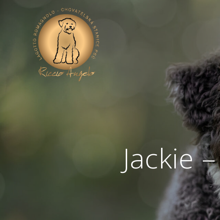
Jackie 