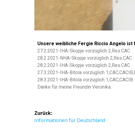
Unsere weibliche Fergie Riccio Angelo 
27.2.2021-IHA-Skopje vorzüglich 2,Res.CAC
28.2.2021-NHA-Skopje vorzüglich 2,Res.CAC
28.2.2021-IHA-Skopje vorzüglich 2,Res.CAC
27.3.2021-IHA-Bitola vorzüglich 1,CAC,CACIB
28.3.2021-IHA-Bitola vorzüglich
1,CAC,CACIB
Danke für meine Freundin Veronika.
Zurück:
Informationen für Deutschland