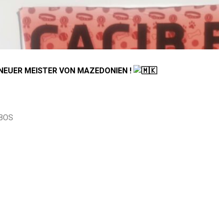
ist NEUER MEISTER VON MAZEDONIEN
!
,BOS