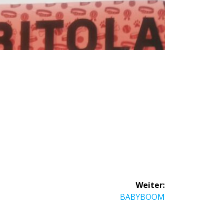
Weiter:
BABYBOOM