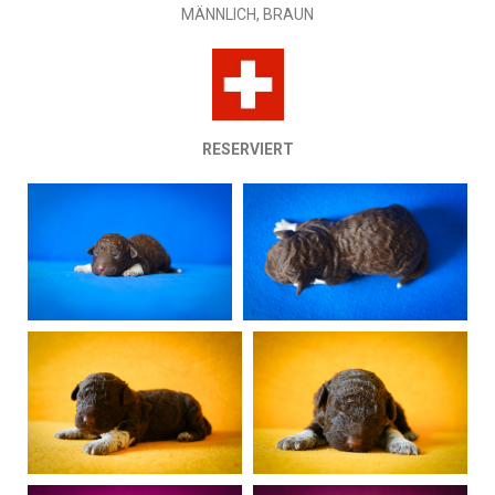
MÄNNLICH, BRAUN
RESERVIERT