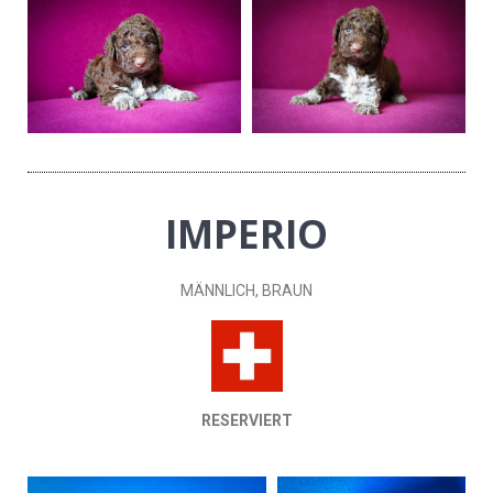
IMPERIO
MÄNNLICH, BRAUN
RESERVIERT