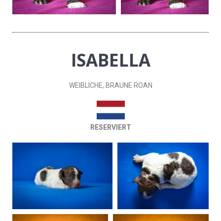
ISABELLA
WEIBLICHE, BRAUNE ROAN
RESERVIERT