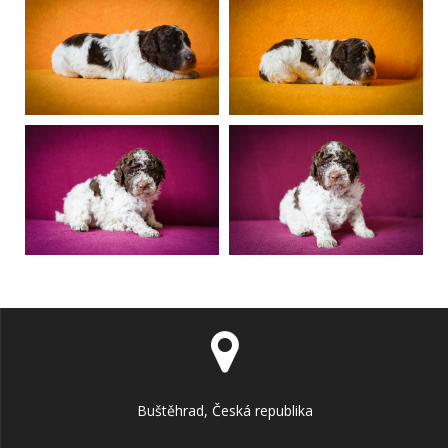
Buštěhrad, Česká republika