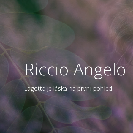
Riccio Angelo
Lagotto je láska na první pohled