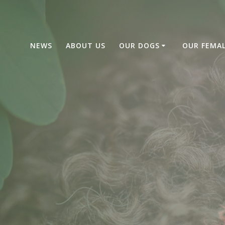
NEWS
ABOUT US
OUR DOGS
OUR FEMA