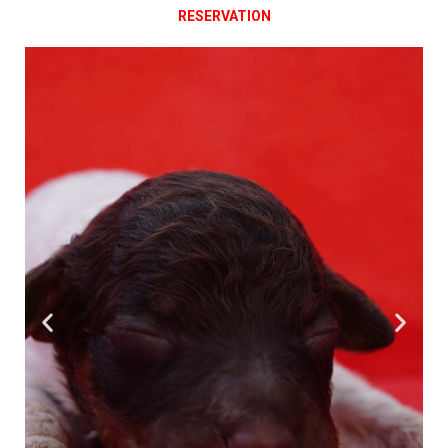
RESERVATION