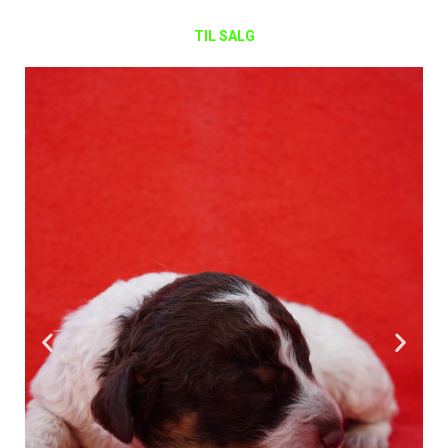
TIL SALG