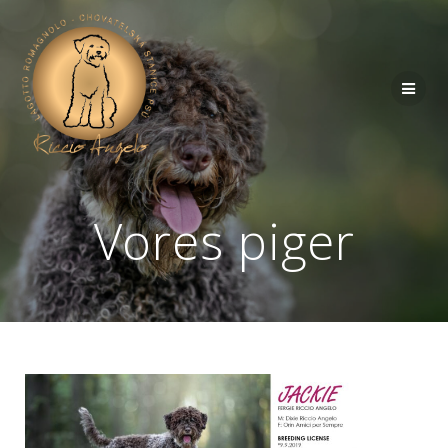
Vores piger