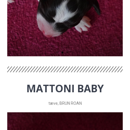
MATTONI BABY
tæve,
BRUN ROAN