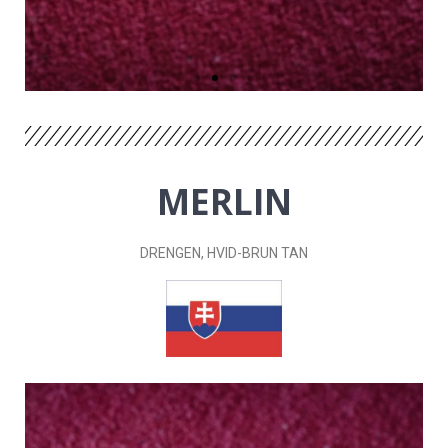
MERLIN
DRENGEN
, HVID-BRUN TAN