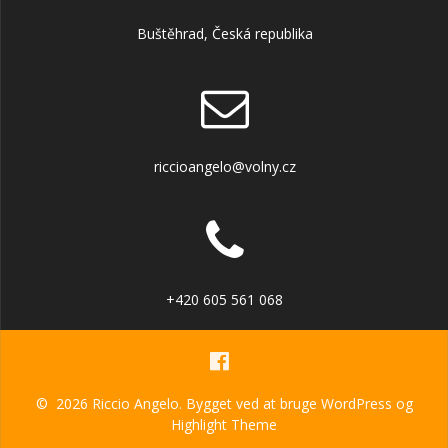
Buštěhrad, Česká republika
riccioangelo@volny.cz
+420 605 561 068
© 2026 Riccio Angelo. Bygget ved at bruge WordPress og
Highlight Theme