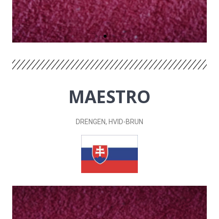
MAESTRO
DRENGEN
, HVID-BRUN