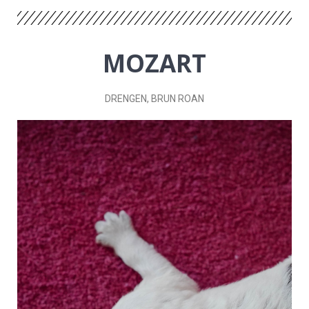
MOZART
DRENGEN
, BRUN ROAN