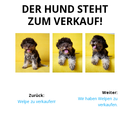
DER HUND STEHT
ZUM VERKAUF!
Weiter:
Zurück:
Wir haben Welpen zu
Welpe zu verkaufen!
verkaufen.