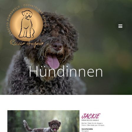
Hündinnen